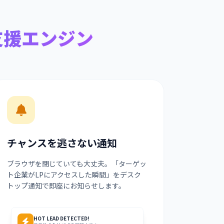
支援エンジン
チャンスを逃さない通知
ブラウザを閉じていても大丈夫。「ターゲッ
ト企業がLPにアクセスした瞬間」をデスク
トップ通知で即座にお知らせします。
HOT LEAD DETECTED!