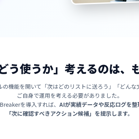
どう使うか」考えるのは、
ルの機能を開いて「次はどのリストに送ろう」「どんな
ご自身で運用を考える必要がありました。
s Breakerを導入すれば、
AIが実績データや反応ログを整
「次に確認すべきアクション候補」を提示します。