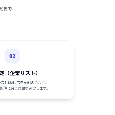
認まで、
。
02
定（企業リスト）
スとMeta広告を組み合わせ、
条件に合う対象を選定します。