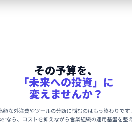
その予算を、
「未来への投資」に
変えませんか？
高額な外注費やツールの分断に悩むのはもう終わりです
Breakerなら、コストを抑えながら営業組織の運用基盤を