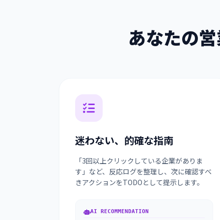
あなたの営
迷わない、的確な指南
「3回以上クリックしている企業がありま
す」など、反応ログを整理し、次に確認すべ
きアクションをTODOとして提示します。
AI RECOMMENDATION