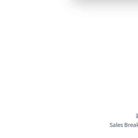
Sales 