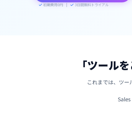
初期費用0円
|
3日間無料トライアル
「ツールを
これまでは、ツー
Sale